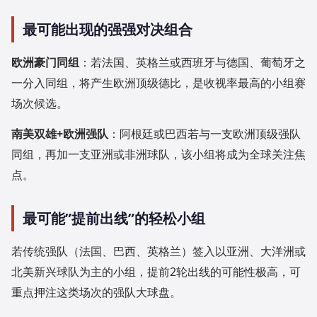
最可能出现的强强对决组合
欧洲豪门同组
：若法国、英格兰或西班牙与德国、葡萄牙之
一分入同组，将产生欧洲顶级德比，是收视率最高的小组赛
场次候选。
南美双雄+欧洲强队
：阿根廷或巴西若与一支欧洲顶级强队
同组，再加一支亚洲或非洲球队，该小组将成为全球关注焦
点。
最可能”提前出线”的轻松小组
若传统强队（法国、巴西、英格兰）签入以亚洲、大洋洲或
北美新兴球队为主的小组，提前2轮出线的可能性极高，可
重点押注这类场次的强队大球盘。