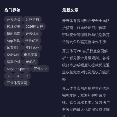
热门标签
最新文章
开云会员
足球直播
开云体育官网账户安全全面防
篮球赛事
2026世界杯
护指南：双重验证启用步骤、
博彩指南
开云体育
密码安全管理建议与识别防范
App下载
开云优惠
仿冒钓鱼诈骗完整操作手册
体育投注
实时比分
开云体育VIP会员权益全面解
KAIYUN
电竞赛事
析：积分累计升级规则、各等
赔率分析
老虎机
级赔率加成幅度与提款优先通
Kaiyun Sports
开云APP
道权益完整对比及最快升级策
33
34
35
略
开云体育官网
开云体育官网新用户首存优惠
完整攻略：欢迎礼包申请步
骤、赠金流水要求计算方法与
有效期内最大化使用策略详细
说明