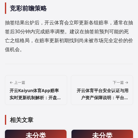
竞彩前瞻策略
抽签结果出炉后，开云体育会立即更新各组赔率，通常在抽
签后30分钟内完成赔率调整。建议在抽签前预判可能的死
亡之组格局，在赔率更新初期找到尚未被市场完全定价的价
值机会。
← 上一篇
下一篇 →
开云Kaiyun体育App赔率
开云体育平台安全认证与用
实时更新机制解析：开盘赔
户资产保障说明：平台资
率与盘中赔率如何反映市场
质、数据加密与资金安全机
最新判断
制全面解析
相关文章
未分类
未分类