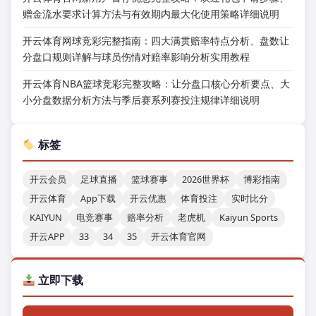
赠金流水要求计算方法与有效期内最大化使用策略详细说明
开云体育网球竞彩完整指南：四大满贯赔率特点分析、盘数让
分盘口规则详解与球员伤情对赔率影响分析实用教程
开云体育NBA篮球竞彩完整攻略：让分盘口核心分析要点、大
小分盘数据分析方法与季后赛系列赛投注规律详细说明
标签
开云会员
足球直播
篮球赛事
2026世界杯
博彩指南
开云体育
App下载
开云优惠
体育投注
实时比分
KAIYUN
电竞赛事
赔率分析
老虎机
Kaiyun Sports
开云APP
33
34
35
开云体育官网
立即下载