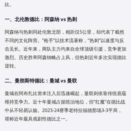
比。
一、北伦敦德比：阿森纳 vs 热刺
阿森纳与热刺同处伦敦北部，相距仅5公里，却代表了截然
不同的文化阵营。”枪手”以技术流著称，”热刺”以速度与反
击见长。近年来，两队主力均来自全球顶级引援，竞争更加
激烈。历史胜率阿森纳略占上风，但热刺近年多次实现德比
逆转。
二、曼彻斯特德比：曼城 vs 曼联
曼城在阿布扎比资本注入后迅速崛起，曼联则依靠传统底蕴
维持竞争力。近十年曼城占据统治地位，但”红魔”在德比战
中从不轻易认输。2023-24赛季老特拉福德那场3-3平局，
堪称近年最具戏剧性德比之一。