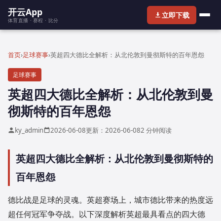
开云App
立即下载
体育直播 · 赛程 · 比分
首页
›
足球赛事
›
英超四大德比全解析：从北伦敦到曼彻斯特的百年恩怨
足球赛事
英超四大德比全解析：从北伦敦到曼
彻斯特的百年恩怨
ky_admin
2026-06-08
更新：2026-06-08
2 分钟阅读
英超四大德比全解析：从北伦敦到曼彻斯特的
百年恩怨
德比战是足球的灵魂。英超赛场上，城市德比带来的热度远
超任何冠军争夺战。以下深度解析英超最具看点的四大德