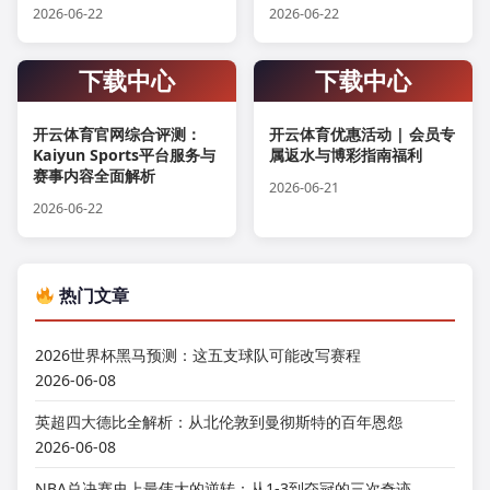
2026-06-22
2026-06-22
下载中心
下载中心
开云体育官网综合评测：
开云体育优惠活动 | 会员专
Kaiyun Sports平台服务与
属返水与博彩指南福利
赛事内容全面解析
2026-06-21
2026-06-22
热门文章
2026世界杯黑马预测：这五支球队可能改写赛程
2026-06-08
英超四大德比全解析：从北伦敦到曼彻斯特的百年恩怨
2026-06-08
NBA总决赛史上最伟大的逆转：从1-3到夺冠的三次奇迹