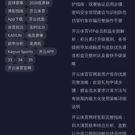
篮球赛事
2026世界杯
护指南：双重验证启用步骤、
博彩指南
开云体育
密码安全管理建议与识别防范
App下载
开云优惠
仿冒钓鱼诈骗完整操作手册
体育投注
实时比分
开云体育VIP会员权益全面解
KAIYUN
电竞赛事
析：积分累计升级规则、各等
赔率分析
老虎机
级赔率加成幅度与提款优先通
Kaiyun Sports
开云APP
道权益完整对比及最快升级策
33
34
35
略
开云体育官网
开云体育官网新用户首存优惠
完整攻略：欢迎礼包申请步
骤、赠金流水要求计算方法与
有效期内最大化使用策略详细
说明
开云体育网球竞彩完整指南：
四大满贯赔率特点分析、盘数
让分盘口规则详解与球员伤情