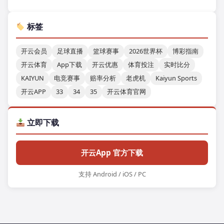
标签
开云会员
足球直播
篮球赛事
2026世界杯
博彩指南
开云体育
App下载
开云优惠
体育投注
实时比分
KAIYUN
电竞赛事
赔率分析
老虎机
Kaiyun Sports
开云APP
33
34
35
开云体育官网
立即下载
开云App 官方下载
支持 Android / iOS / PC