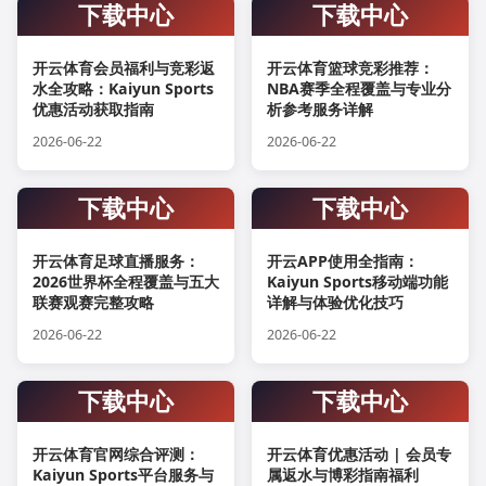
下载中心
下载中心
开云体育会员福利与竞彩返
开云体育篮球竞彩推荐：
水全攻略：Kaiyun Sports
NBA赛季全程覆盖与专业分
优惠活动获取指南
析参考服务详解
2026-06-22
2026-06-22
下载中心
下载中心
开云体育足球直播服务：
开云APP使用全指南：
2026世界杯全程覆盖与五大
Kaiyun Sports移动端功能
联赛观赛完整攻略
详解与体验优化技巧
2026-06-22
2026-06-22
下载中心
下载中心
开云体育官网综合评测：
开云体育优惠活动 | 会员专
Kaiyun Sports平台服务与
属返水与博彩指南福利