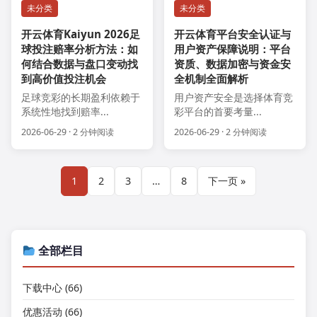
未分类
未分类
开云体育Kaiyun 2026足
开云体育平台安全认证与
球投注赔率分析方法：如
用户资产保障说明：平台
何结合数据与盘口变动找
资质、数据加密与资金安
到高价值投注机会
全机制全面解析
足球竞彩的长期盈利依赖于
用户资产安全是选择体育竞
系统性地找到赔率...
彩平台的首要考量...
2026-06-29 · 2 分钟阅读
2026-06-29 · 2 分钟阅读
1
2
3
…
8
下一页 »
全部栏目
下载中心
(66)
优惠活动
(66)