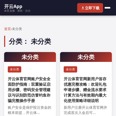
开云App
立即下载
体育直播 · 赛程 · 比分
首页
›
未分类
分类：
未分类
未分类
未分类
未分类
未分类
开云体育官网账户安全全
开云体育官网新用户首存
面防护指南：双重验证启
优惠完整攻略：欢迎礼包
用步骤、密码安全管理建
申请步骤、赠金流水要求
议与识别防范仿冒钓鱼诈
计算方法与有效期内最大
骗完整操作手册
化使用策略详细说明
账户安全是保护投注资金的
新用户注册开云体育官网并
根本前提，开云体...
完成首次入金后可...