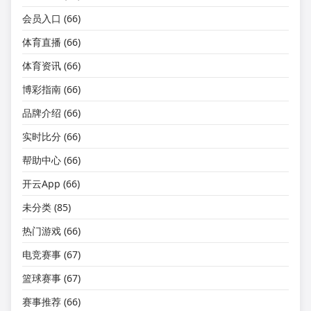
会员入口
(66)
体育直播
(66)
体育资讯
(66)
博彩指南
(66)
品牌介绍
(66)
实时比分
(66)
帮助中心
(66)
开云App
(66)
未分类
(85)
热门游戏
(66)
电竞赛事
(67)
篮球赛事
(67)
赛事推荐
(66)