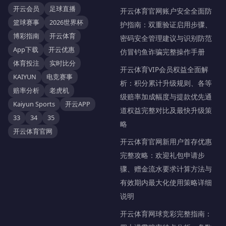
开云会员
足球直播
开云体育官网账户安全全面防
篮球赛事
2026世界杯
护指南：双重验证启用步骤、
博彩指南
开云体育
密码安全管理建议与识别防范
App下载
开云优惠
仿冒钓鱼诈骗完整操作手册
体育投注
实时比分
开云体育VIP会员权益全面解
KAIYUN
电竞赛事
析：积分累计升级规则、各等
赔率分析
老虎机
级赔率加成幅度与提款优先通
Kaiyun Sports
开云APP
道权益完整对比及最快升级策
33
34
35
略
开云体育官网
开云体育官网新用户首存优惠
完整攻略：欢迎礼包申请步
骤、赠金流水要求计算方法与
有效期内最大化使用策略详细
说明
开云体育网球竞彩完整指南：