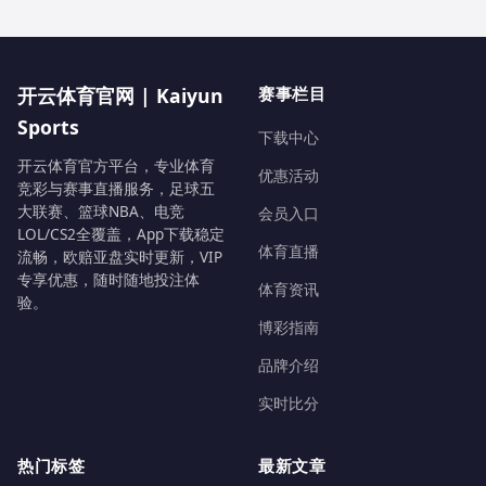
开云体育官网 | Kaiyun
赛事栏目
Sports
下载中心
开云体育官方平台，专业体育
优惠活动
竞彩与赛事直播服务，足球五
大联赛、篮球NBA、电竞
会员入口
LOL/CS2全覆盖，App下载稳定
体育直播
流畅，欧赔亚盘实时更新，VIP
专享优惠，随时随地投注体
体育资讯
验。
博彩指南
品牌介绍
实时比分
热门标签
最新文章