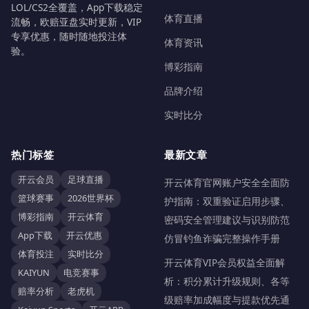
LOL/CS2全覆盖，App下载稳定
体育直播
流畅，欧赔亚盘实时更新，VIP
专享优惠，随时随地投注体
体育资讯
验。
博彩指南
品牌介绍
实时比分
热门标签
最新文章
开云会员
足球直播
开云体育官网账户安全全面防
篮球赛事
2026世界杯
护指南：双重验证启用步骤、
博彩指南
开云体育
密码安全管理建议与识别防范
App下载
开云优惠
仿冒钓鱼诈骗完整操作手册
体育投注
实时比分
开云体育VIP会员权益全面解
KAIYUN
电竞赛事
析：积分累计升级规则、各等
赔率分析
老虎机
级赔率加成幅度与提款优先通