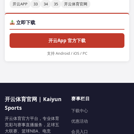
开云APP
33
34
35
开云体育官网
立即下载
开云App 官方下载
支持 Android / iOS / PC
开云体育官网 | Kaiyun
赛事栏目
Sports
下载中心
开云体育官方平台，专业体育
优惠活动
竞彩与赛事直播服务，足球五
大联赛、篮球NBA、电竞
会员入口