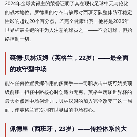
2024年金球奖得主的荣誉证明了其在现代足球中无与伦比
的战术地位。罗德里的存在与缺席对西班牙队整体防守稳定
性影响超过20个百分点。若完全健康出赛，他将是2026年
世界杯最关键的不为人注意的球员之一——不会进球，但始
终控制一切。
裘德·贝林汉姆（英格兰，22岁）——最全面
的攻守型中场
能在任何位置发挥作用的多面手——司职攻击中场可媲美顶
级前腰，担任中路核心时创造力无穷。英格兰历届世界杯的
最大弱点是中场创造力，贝林汉姆的加入完全改变了这一局
面，使英格兰首次拥有世界级的中场核心。
佩德里（西班牙，23岁）——传控体系的大