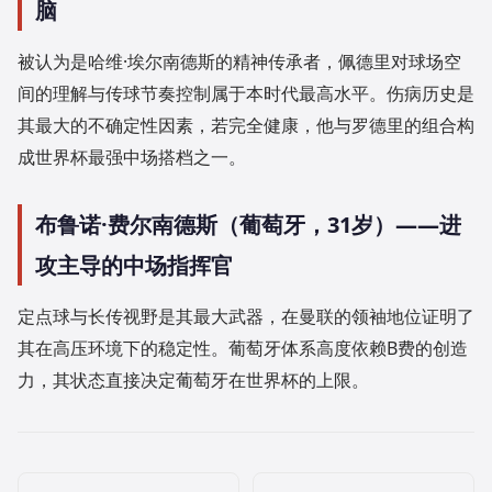
脑
被认为是哈维·埃尔南德斯的精神传承者，佩德里对球场空
间的理解与传球节奏控制属于本时代最高水平。伤病历史是
其最大的不确定性因素，若完全健康，他与罗德里的组合构
成世界杯最强中场搭档之一。
布鲁诺·费尔南德斯（葡萄牙，31岁）——进
攻主导的中场指挥官
定点球与长传视野是其最大武器，在曼联的领袖地位证明了
其在高压环境下的稳定性。葡萄牙体系高度依赖B费的创造
力，其状态直接决定葡萄牙在世界杯的上限。