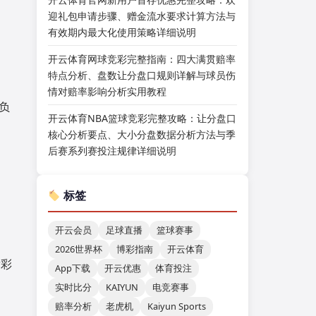
迎礼包申请步骤、赠金流水要求计算方法与
有效期内最大化使用策略详细说明
开云体育网球竞彩完整指南：四大满贯赔率
特点分析、盘数让分盘口规则详解与球员伤
情对赔率影响分析实用教程
负
开云体育NBA篮球竞彩完整攻略：让分盘口
核心分析要点、大小分盘数据分析方法与季
后赛系列赛投注规律详细说明
标签
开云会员
足球直播
篮球赛事
2026世界杯
博彩指南
开云体育
竞彩
App下载
开云优惠
体育投注
实时比分
KAIYUN
电竞赛事
赔率分析
老虎机
Kaiyun Sports