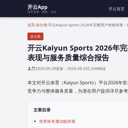
开云App
开云首页
体育直播 · 赛程 · 比分
首页
›
未分类
›
开云Kaiyun Sports 2026年完整用户体
未分类
开云Kaiyun Sports 2
表现与服务质量综合报告
2026-06-29
更新：2026-06-29
2 分钟阅读
本文对开云体育（Kaiyun Sports）平台2
竞争力与整体服务质量，为潜在用户提供详尽参考
文章目录
世界杯专属功能评测