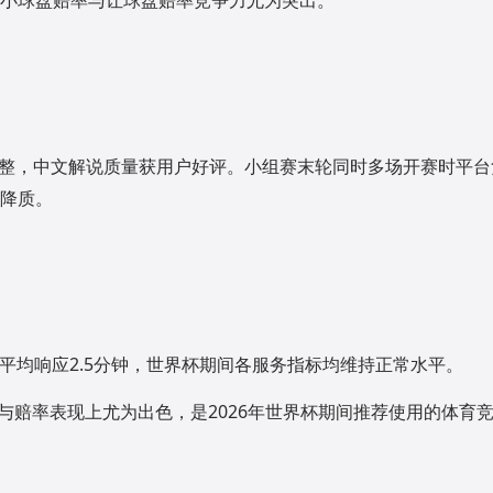
小球盘赔率与让球盘赔率竞争力尤为突出。
置完整，中文解说质量获用户好评。小组赛末轮同时多场开赛时平台
降质。
服平均响应2.5分钟，世界杯期间各服务指标均维持正常水平。
与赔率表现上尤为出色，是2026年世界杯期间推荐使用的体育