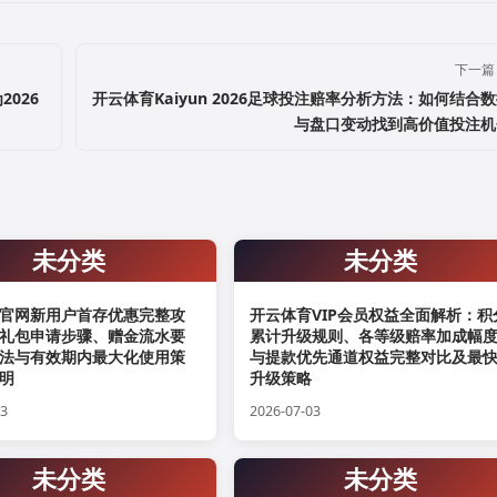
下一篇
026
开云体育Kaiyun 2026足球投注赔率分析方法：如何结合
与盘口变动找到高价值投注机
未分类
未分类
官网新用户首存优惠完整攻
开云体育VIP会员权益全面解析：积
礼包申请步骤、赠金流水要
累计升级规则、各等级赔率加成幅
法与有效期内最大化使用策
与提款优先通道权益完整对比及最
明
升级策略
03
2026-07-03
未分类
未分类