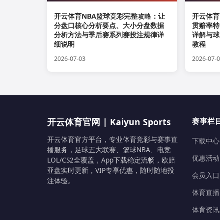
开云体育NBA篮球竞彩完整攻略：让
开云体育
分盘口核心分析要点、大小分盘数据
贯赔率特
分析方法与季后赛系列赛投注规律详
详解与球
细说明
教程
2026-07-03
2026-07-
开云体育官网 | Kaiyun Sports
赛事栏
开云体育官方平台，专业体育竞彩与赛事直
下载中心
播服务，足球五大联赛、篮球NBA、电竞
优惠活动
LOL/CS2全覆盖，App下载稳定流畅，欧赔
亚盘实时更新，VIP专享优惠，随时随地投
会员入口
注体验。
体育直播
体育资讯