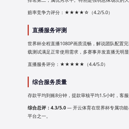
排名第二，属优秀水平。特别是强弱悬殊场次的大
赔率竞争力评分：★★★★☆（4.2/5.0）
直播服务评测
世界杯全程直播1080P画质流畅，解说团队配
载测试满足正常使用需求，多赛事并发直播无明显
直播服务评分：★★★★★（4.4/5.0）
综合服务质量
存款平均到账8分钟，提款审核平均1.5小时，客
综合总评：4.3/5.0
— 开云体育在世界杯专属功能
平台之一。