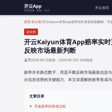
开云App
开云首页
体育直播 · 赛程 · 比分
首页
›
未分类
›
开云Kaiyun体育App赔率实时更新机制解析
未分类
开云Kaiyun体育App赔率
反映市场最新判断
2026-06-29
更新：2026-06-29
2 分钟阅读
赔率并非静态数字，而是不断反映市场最新信息与
台信息优势的关键能力。本文深度解析赔率形成与
文章目录
开盘赔率的形成过程