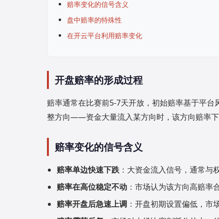
赔率变化的信号含义
盘中赔率的特殊性
在开云平台利用赔率变化
开盘赔率的形成过程
赔率通常在比赛前5-7天开放，初始赔率基于平
整方向——资金大量流入某方向时，该方向赔率下
赔率变化的信号含义
赔率单边快速下跌
：大资金流入信号，通常与
赔率在高位稳定不动
：市场认为该方向高赔率
赔率开盘后急速上调
：开盘初期设置偏低，市