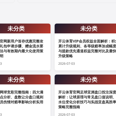
未分类
未分类
官网新用户首存优惠完整攻
开云体育VIP会员权益全面解析：积
礼包申请步骤、赠金流水要
累计升级规则、各等级赔率加成幅
法与有效期内最大化使用策
与提款优先通道权益完整对比及最
明
升级策略
03
2026-07-03
未分类
未分类
网球竞彩完整指南：四大满
开云体育官网足球亚洲盘口投注深
点分析、盘数让分盘口规则
解析：让球原理与常见盘口值说明
员伤情对赔率影响分析实用
水位变化分析技巧与实战亚盘高胜
策略完整指南
03
2026-07-03