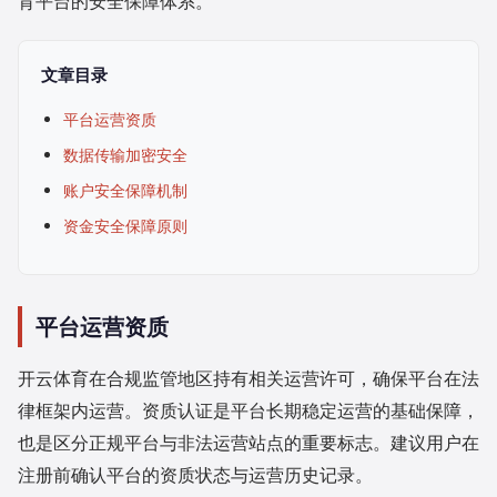
育平台的安全保障体系。
文章目录
平台运营资质
数据传输加密安全
账户安全保障机制
资金安全保障原则
平台运营资质
开云体育在合规监管地区持有相关运营许可，确保平台在法
律框架内运营。资质认证是平台长期稳定运营的基础保障，
也是区分正规平台与非法运营站点的重要标志。建议用户在
注册前确认平台的资质状态与运营历史记录。