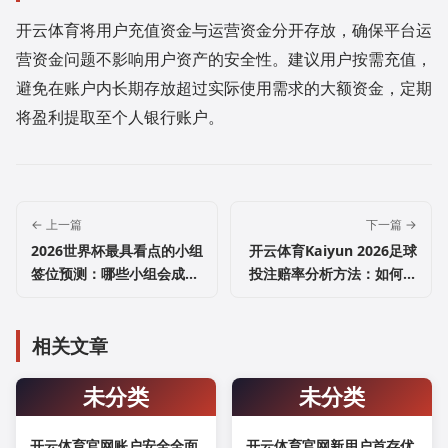
开云体育将用户充值资金与运营资金分开存放，确保平台运
营资金问题不影响用户资产的安全性。建议用户按需充值，
避免在账户内长期存放超过实际使用需求的大额资金，定期
将盈利提取至个人银行账户。
← 上一篇
下一篇 →
2026世界杯最具看点的小组
开云体育Kaiyun 2026足球
签位预测：哪些小组会成为
投注赔率分析方法：如何结
2026年的死亡之组与最易出
合数据与盘口变动找到高价
线小组
值投注机会
相关文章
未分类
未分类
开云体育官网账户安全全面
开云体育官网新用户首存优