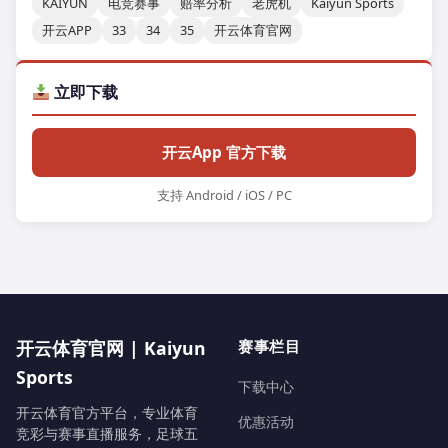
KAIYUN
电竞赛事
赔率分析
老虎机
Kaiyun Sports
开云APP
33
34
35
开云体育官网
立即下载
开云App 官方下载
支持 Android / iOS / PC
开云体育官网 | Kaiyun
赛事栏目
Sports
下载中心
开云体育官方平台，专业体育
优惠活动
竞彩与赛事直播服务，足球五