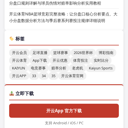
分盘口规则详解与球员伤情对赔率影响分析实用教程
开云体育NBA篮球竞彩完整攻略：让分盘口核心分析要点、大
小分盘数据分析方法与季后赛系列赛投注规律详细说明
标签
开云会员
足球直播
篮球赛事
2026世界杯
博彩指南
开云体育
App下载
开云优惠
体育投注
实时比分
KAIYUN
电竞赛事
赔率分析
老虎机
Kaiyun Sports
开云APP
33
34
35
开云体育官网
立即下载
开云App 官方下载
支持 Android / iOS / PC