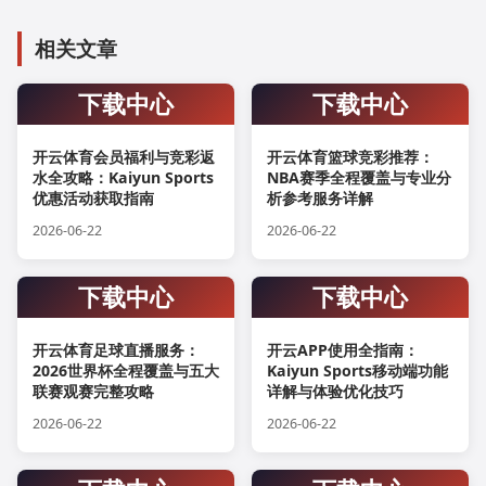
相关文章
下载中心
下载中心
开云体育会员福利与竞彩返
开云体育篮球竞彩推荐：
水全攻略：Kaiyun Sports
NBA赛季全程覆盖与专业分
优惠活动获取指南
析参考服务详解
2026-06-22
2026-06-22
下载中心
下载中心
开云体育足球直播服务：
开云APP使用全指南：
2026世界杯全程覆盖与五大
Kaiyun Sports移动端功能
联赛观赛完整攻略
详解与体验优化技巧
2026-06-22
2026-06-22