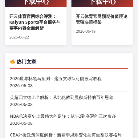
下载中心
下载中心
开云体育官网综合评测：
开云体育官网预期价值理论
Kaiyun Sports平台服务与
竞猜决策框架
赛事内容全面解析
2026-06-19
2026-06-22
热门文章
2026世界杯黑马预测：这五支球队可能改写赛程
2026-06-08
英超四大德比全解析：从北伦敦到曼彻斯特的百年恩怨
2026-06-08
NBA总决赛史上最伟大的逆转：从1-3到夺冠的三次奇迹
2026-06-08
CBA外援政策深度解析：新赛季规则变化如何重塑联赛格局