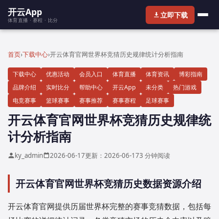
开云App
立即下载
体育直播 · 赛程 · 比分
首页
›
下载中心
›
开云体育官网世界杯竞猜历史规律统计分析指南
下载中心
优惠活动
会员入口
体育直播
体育资讯
博彩指南
品牌介绍
实时比分
帮助中心
开云App
未分类
热门游戏
电竞赛事
篮球赛事
赛事推荐
赛事赛程
足球赛事
开云体育官网世界杯竞猜历史规律统
计分析指南
ky_admin
2026-06-17
更新：2026-06-17
3 分钟阅读
开云体育官网世界杯竞猜历史数据资源介绍
开云体育官网提供历届世界杯完整的赛事竞猜数据，包括每