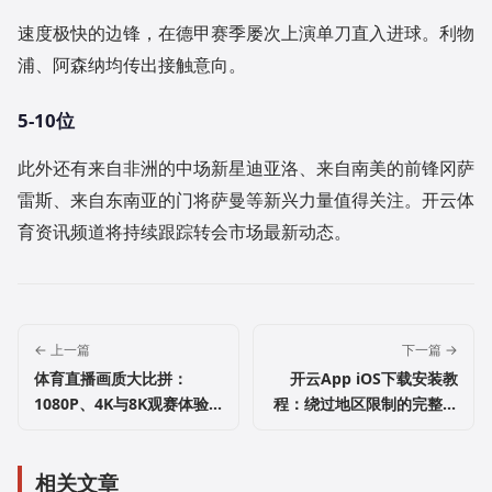
速度极快的边锋，在德甲赛季屡次上演单刀直入进球。利物
浦、阿森纳均传出接触意向。
5-10位
此外还有来自非洲的中场新星迪亚洛、来自南美的前锋冈萨
雷斯、来自东南亚的门将萨曼等新兴力量值得关注。开云体
育资讯频道将持续跟踪转会市场最新动态。
← 上一篇
下一篇 →
体育直播画质大比拼：
开云App iOS下载安装教
1080P、4K与8K观赛体验
程：绕过地区限制的完整步
深度评测
骤
相关文章