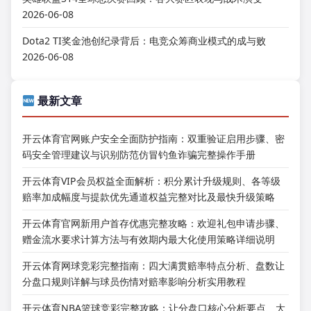
2026-06-08
Dota2 TI奖金池创纪录背后：电竞众筹商业模式的成与败
2026-06-08
最新文章
开云体育官网账户安全全面防护指南：双重验证启用步骤、密
码安全管理建议与识别防范仿冒钓鱼诈骗完整操作手册
开云体育VIP会员权益全面解析：积分累计升级规则、各等级
赔率加成幅度与提款优先通道权益完整对比及最快升级策略
开云体育官网新用户首存优惠完整攻略：欢迎礼包申请步骤、
赠金流水要求计算方法与有效期内最大化使用策略详细说明
开云体育网球竞彩完整指南：四大满贯赔率特点分析、盘数让
分盘口规则详解与球员伤情对赔率影响分析实用教程
开云体育NBA篮球竞彩完整攻略：让分盘口核心分析要点、大