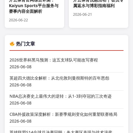
Kaiyun Sports平台服务与
属返水与博彩指南福利
赛事内容全面解析
2026-06-21
2026-06-22
热门文章
2026世界杯黑马预测：这五支球队可能改写赛程
2026-06-08
英超四大德比全解析：从北伦敦到曼彻斯特的百年恩怨
2026-06-08
NBA总决赛史上最伟大的逆转：从1-3到夺冠的三次奇迹
2026-06-08
CBA外援政策深度解析：新赛季规则变化如何重塑联赛格局
2026-06-08
英雄联盟S14全球总决赛回顾：各大赛区表现与战术演变