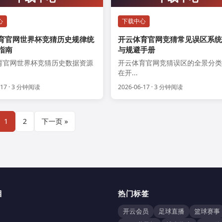
心
下载中心
育官网世界杯竞猜历史规律统
开云体育官网竞猜常见误区系统
指南
与规避手册
育官网世界杯竞猜历史数据资源
开云体育官网竞猜误区的全景分类
在开...
-17 · 3 分钟阅读
2026-06-17 · 3 分钟阅读
1
2
下一页 »
目
热门标签
开云会员
足球直播
篮球赛事