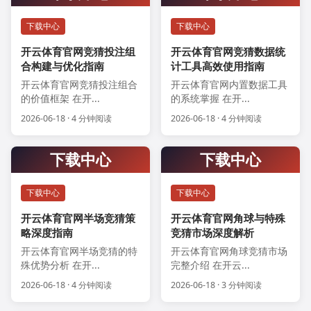
下载中心
下载中心
开云体育官网竞猜投注组
开云体育官网竞猜数据统
合构建与优化指南
计工具高效使用指南
开云体育官网竞猜投注组合
开云体育官网内置数据工具
的价值框架 在开...
的系统掌握 在开...
2026-06-18 · 4 分钟阅读
2026-06-18 · 4 分钟阅读
下载中心
下载中心
下载中心
下载中心
开云体育官网半场竞猜策
开云体育官网角球与特殊
略深度指南
竞猜市场深度解析
开云体育官网半场竞猜的特
开云体育官网角球竞猜市场
殊优势分析 在开...
完整介绍 在开云...
2026-06-18 · 4 分钟阅读
2026-06-18 · 3 分钟阅读