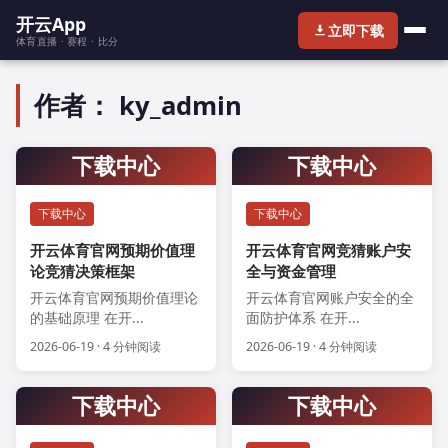
开云App
立即下载
体育直播 · 赛程 · 比分
作者：
ky_admin
下载中心
下载中心
下载中心
下载中心
开云体育官网预期价值理
开云体育官网竞猜账户安
论竞猜决策框架
全与资金管理
开云体育官网预期价值理论
开云体育官网账户安全的全
的基础原理 在开...
面防护体系 在开...
2026-06-19 · 4 分钟阅读
2026-06-19 · 4 分钟阅读
下载中心
下载中心