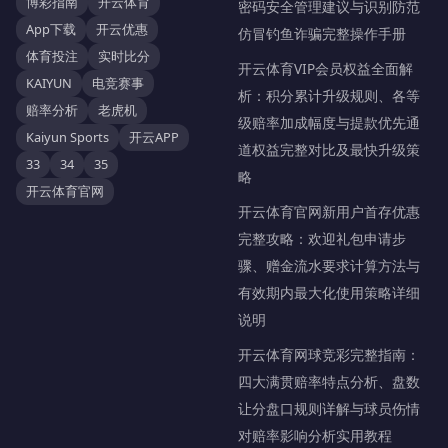
博彩指南
开云体育
密码安全管理建议与识别防范
App下载
开云优惠
仿冒钓鱼诈骗完整操作手册
体育投注
实时比分
开云体育VIP会员权益全面解
KAIYUN
电竞赛事
析：积分累计升级规则、各等
赔率分析
老虎机
级赔率加成幅度与提款优先通
Kaiyun Sports
开云APP
道权益完整对比及最快升级策
33
34
35
略
开云体育官网
开云体育官网新用户首存优惠
完整攻略：欢迎礼包申请步
骤、赠金流水要求计算方法与
有效期内最大化使用策略详细
说明
开云体育网球竞彩完整指南：
四大满贯赔率特点分析、盘数
让分盘口规则详解与球员伤情
对赔率影响分析实用教程