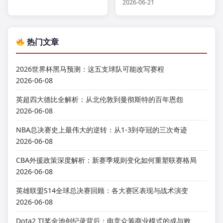
2026-06-21
热门文章
2026世界杯黑马预测：这五支球队可能改写赛程
2026-06-08
英超四大德比全解析：从北伦敦到曼彻斯特的百年恩怨
2026-06-08
NBA总决赛史上最伟大的逆转：从1-3到夺冠的三次奇迹
2026-06-08
CBA外援政策深度解析：新赛季规则变化如何重塑联赛格局
2026-06-08
英雄联盟S14全球总决赛回顾：各大赛区表现与战术演变
2026-06-08
Dota2 TI奖金池创纪录背后：电竞众筹商业模式的成与败