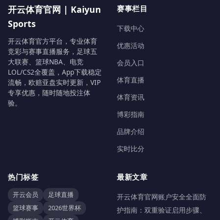
开云体育官网 | Kaiyun
赛事栏目
Sports
下载中心
开云体育官方平台，专业体育
优惠活动
竞彩与赛事直播服务，足球五
大联赛、篮球NBA、电竞
会员入口
LOL/CS2全覆盖，App下载稳定
体育直播
流畅，欧赔亚盘实时更新，VIP
专享优惠，随时随地投注体
体育资讯
验。
博彩指南
品牌介绍
实时比分
热门标签
最新文章
开云会员
足球直播
开云体育官网账户安全全面防
篮球赛事
2026世界杯
护指南：双重验证启用步骤、