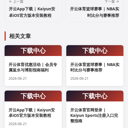
← 上一篇
下一篇 →
开云App下载 | Kaiyun安
开云体育篮球赛事 | NBA实
卓iOS官方版本安装教程
时比分与赛事推荐
相关文章
下载中心
下载中心
开云体育优惠活动 | 会员专
开云体育篮球赛事 | NBA实
属返水与博彩指南福利
时比分与赛事推荐
2026-06-21
2026-06-21
下载中心
下载中心
开云App下载 | Kaiyun安
开云体育官网登录 |
卓iOS官方版本安装教程
Kaiyun Sports注册入口完
整指南
2026-06-21