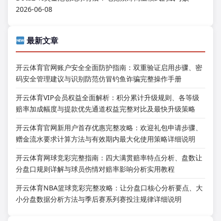
2026-06-08
最新文章
开云体育官网账户安全全面防护指南：双重验证启用步骤、密
码安全管理建议与识别防范仿冒钓鱼诈骗完整操作手册
开云体育VIP会员权益全面解析：积分累计升级规则、各等级
赔率加成幅度与提款优先通道权益完整对比及最快升级策略
开云体育官网新用户首存优惠完整攻略：欢迎礼包申请步骤、
赠金流水要求计算方法与有效期内最大化使用策略详细说明
开云体育网球竞彩完整指南：四大满贯赔率特点分析、盘数让
分盘口规则详解与球员伤情对赔率影响分析实用教程
开云体育NBA篮球竞彩完整攻略：让分盘口核心分析要点、大
小分盘数据分析方法与季后赛系列赛投注规律详细说明