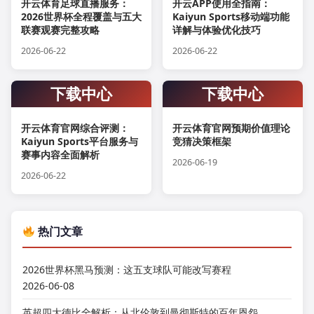
开云体育足球直播服务：
开云APP使用全指南：
2026世界杯全程覆盖与五大
Kaiyun Sports移动端功能
联赛观赛完整攻略
详解与体验优化技巧
2026-06-22
2026-06-22
下载中心
下载中心
开云体育官网综合评测：
开云体育官网预期价值理论
Kaiyun Sports平台服务与
竞猜决策框架
赛事内容全面解析
2026-06-19
2026-06-22
热门文章
2026世界杯黑马预测：这五支球队可能改写赛程
2026-06-08
英超四大德比全解析：从北伦敦到曼彻斯特的百年恩怨