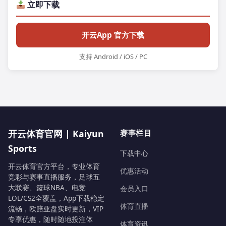
立即下载
开云App 官方下载
支持 Android / iOS / PC
开云体育官网 | Kaiyun
赛事栏目
Sports
下载中心
开云体育官方平台，专业体育
优惠活动
竞彩与赛事直播服务，足球五
大联赛、篮球NBA、电竞
会员入口
LOL/CS2全覆盖，App下载稳定
体育直播
流畅，欧赔亚盘实时更新，VIP
专享优惠，随时随地投注体
体育资讯