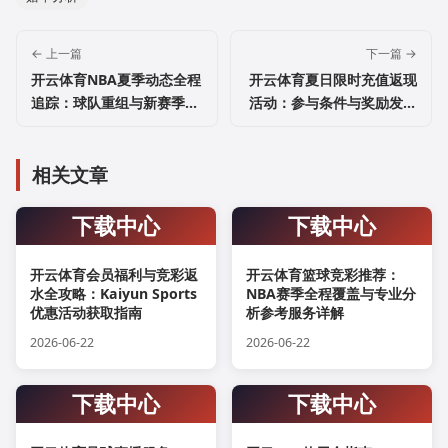
← 上一篇
下一篇 →
开云体育NBA夏季动态全程
开云体育夏日限时充值返现
追踪：球队重组与新赛季核
活动：参与条件与奖励发放
心阵容变化分析
规则详细说明
相关文章
下载中心
下载中心
开云体育会员福利与竞彩返
开云体育篮球竞彩推荐：
水全攻略：Kaiyun Sports
NBA赛季全程覆盖与专业分
优惠活动获取指南
析参考服务详解
2026-06-22
2026-06-22
下载中心
下载中心