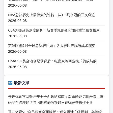
2026-06-08
NBA总决赛史上最伟大的逆转：从1-3到夺冠的三次奇迹
2026-06-08
CBA外援政策深度解析：新赛季规则变化如何重塑联赛格局
2026-06-08
英雄联盟S14全球总决赛回顾：各大赛区表现与战术演变
2026-06-08
Dota2 TI奖金池创纪录背后：电竞众筹商业模式的成与败
2026-06-08
最新文章
开云体育官网账户安全全面防护指南：双重验证启用步骤、密
码安全管理建议与识别防范仿冒钓鱼诈骗完整操作手册
开云体育VIP会员权益全面解析：积分累计升级规则、各等级